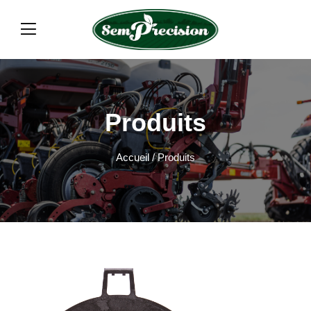
Produits
Accueil
/ Produits