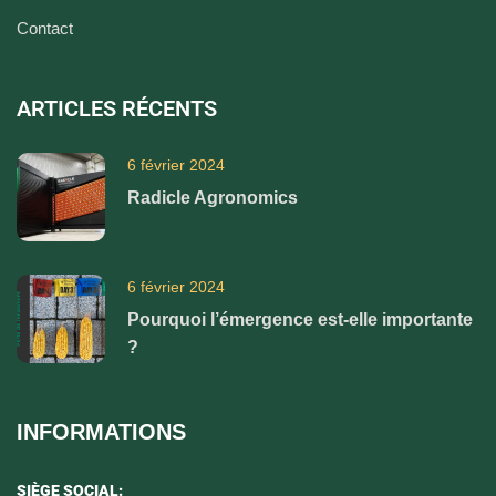
Contact
ARTICLES RÉCENTS
6 février 2024
Radicle Agronomics
6 février 2024
Pourquoi l’émergence est-elle importante
?
INFORMATIONS
SIÈGE SOCIAL: