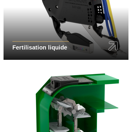
Fertilisation liquide