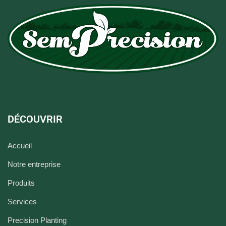
DÉCOUVRIR
Accueil
Notre entreprise
Produits
Services
Precision Planting