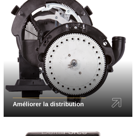
Améliorer la distribution