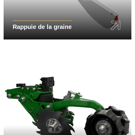
Rappuie de la graine