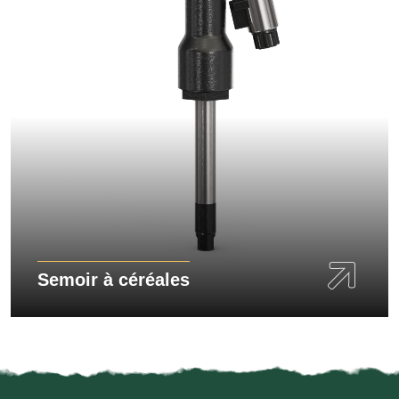
Semoir à céréales