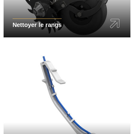
Nettoyer le rangs