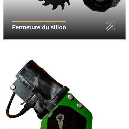
Fermeture du sillon