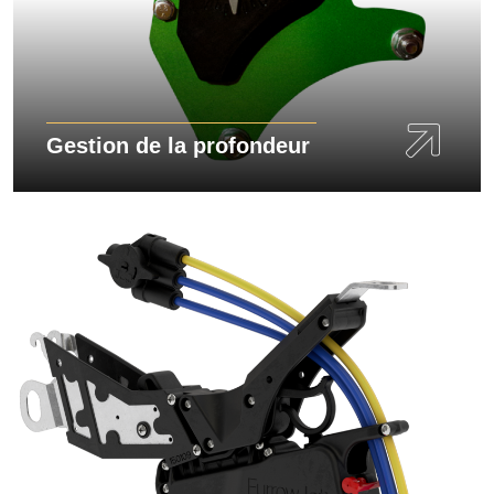
Gestion de la profondeur