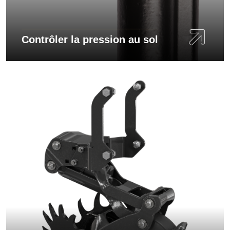
Contrôler la pression au sol