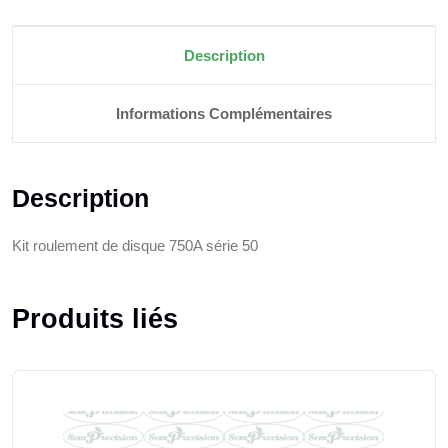
Description
Informations Complémentaires
Description
Kit roulement de disque 750A série 50
Produits liés