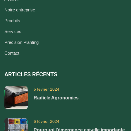
Notre entreprise
Produits
Services
Precision Planting
Contact
ARTICLES RÉCENTS
6 février 2024
Radicle Agronomics
6 février 2024
Pourquoi l’émergence est-elle importante