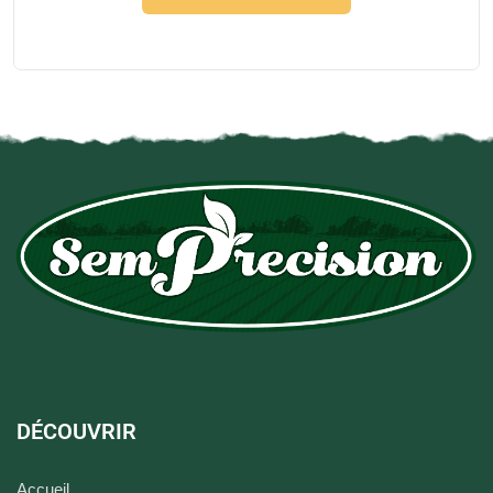
DÉCOUVRIR
Accueil