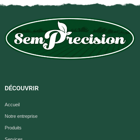
DÉCOUVRIR
Accueil
Notre entreprise
Produits
Services