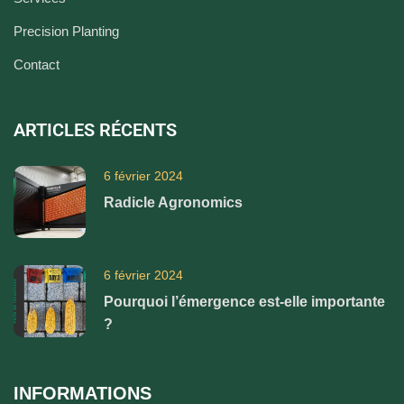
Precision Planting
Contact
ARTICLES RÉCENTS
6 février 2024
Radicle Agronomics
6 février 2024
Pourquoi l’émergence est-elle importante
?
INFORMATIONS