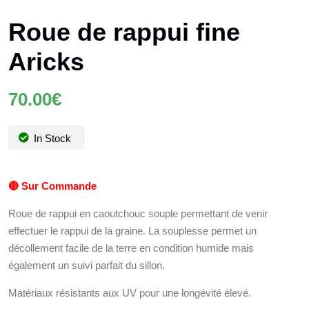
Roue de rappui fine
Aricks
70.00
€
In Stock
🔴 Sur Commande
Roue de rappui en caoutchouc souple permettant de venir
effectuer le rappui de la graine. La souplesse permet un
décollement facile de la terre en condition humide mais
également un suivi parfait du sillon.
Matériaux résistants aux UV pour une longévité élevé.