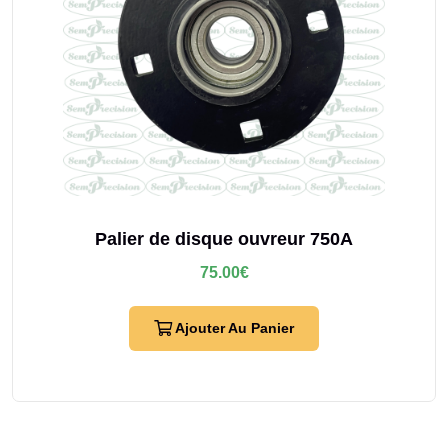
Palier de disque ouvreur 750A
75.00
€
Ajouter Au Panier