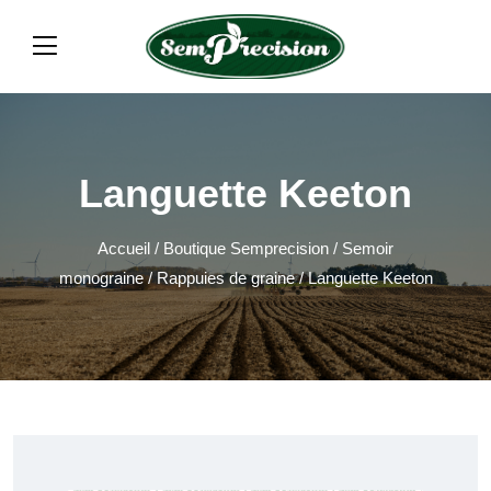
Languette Keeton
Accueil
/
Boutique Semprecision
/
Semoir
monograine
/
Rappuies de graine
/ Languette Keeton