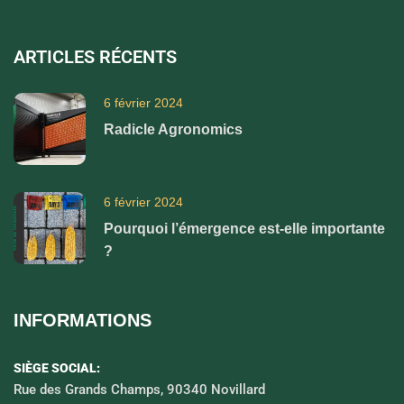
ARTICLES RÉCENTS
6 février 2024
Radicle Agronomics
6 février 2024
Pourquoi l’émergence est-elle importante
?
INFORMATIONS
SIÈGE SOCIAL:
Rue des Grands Champs, 90340 Novillard