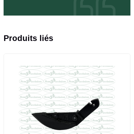
Produits liés