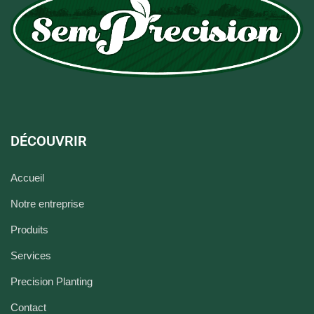
DÉCOUVRIR
Accueil
Notre entreprise
Produits
Services
Precision Planting
Contact