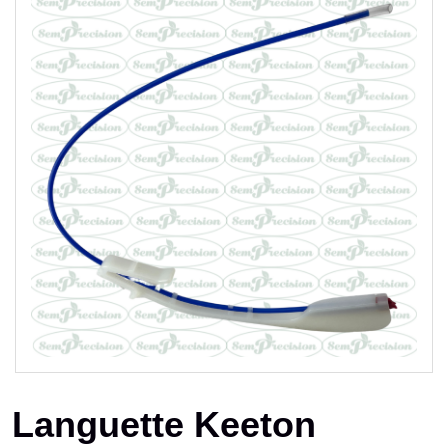
Languette Keeton